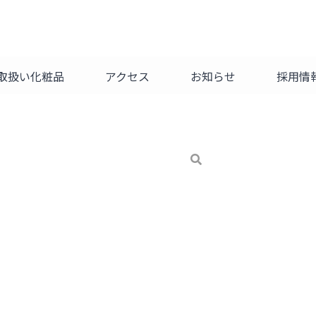
取扱い化粧品
アクセス
お知らせ
採用情