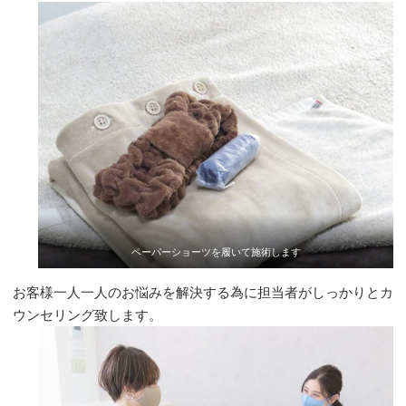
ペーパーショーツを履いて施術します
お客様一人一人のお悩みを解決する為に担当者がしっかりとカ
ウンセリング致します。