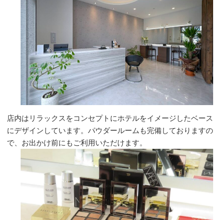
店内はリラックスをコンセプトにホテルをイメージしたベース
にデザインしています。パウダールームも完備しておりますの
で、お出かけ前にもご利用いただけます。