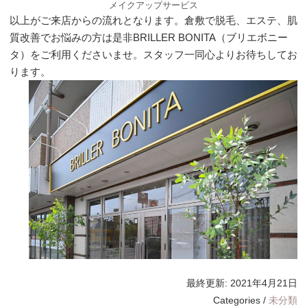
メイクアップサービス
以上がご来店からの流れとなります。倉敷で脱毛、エステ、肌
質改善でお悩みの方は是非BRILLER BONITA（ブリエボニー
タ）をご利用くださいませ。スタッフ一同心よりお待ちしてお
ります。
最終更新:
2021年4月21日
Categories /
未分類