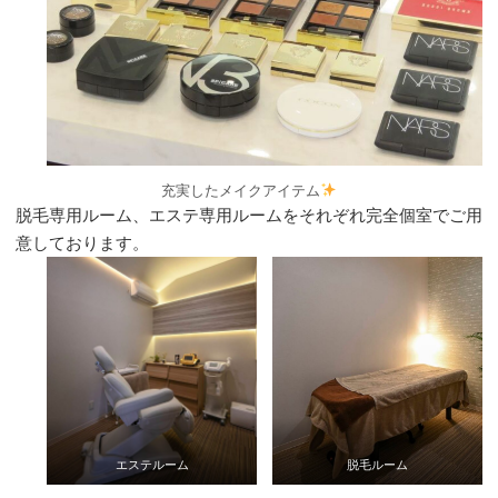
充実したメイクアイテム
脱毛専用ルーム、エステ専用ルームをそれぞれ完全個室でご用
意しております。
エステルーム
脱毛ルーム