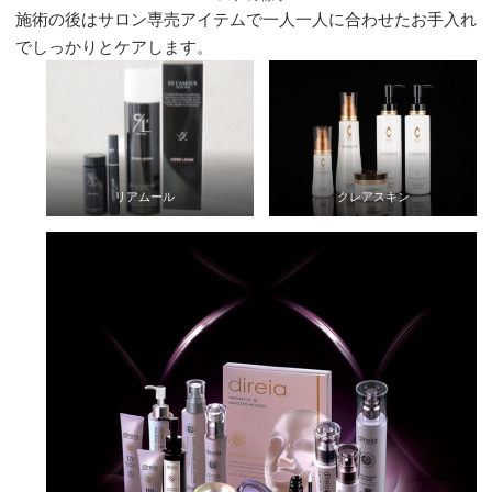
施術の後はサロン専売アイテムで一人一人に合わせたお手入れ
でしっかりとケアします。
リアムール
クレアスキン