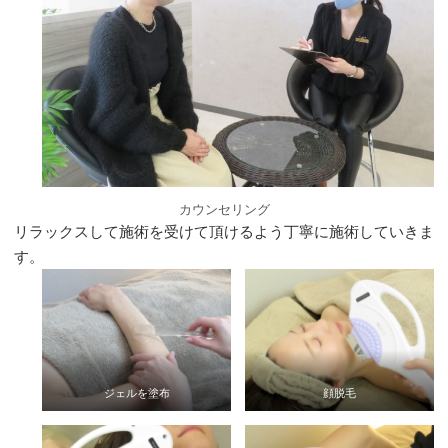
カウンセリング
リラックスして施術を受けて頂けるよう丁寧に施術していきま
す。
ジェルを塗布
顔脱毛