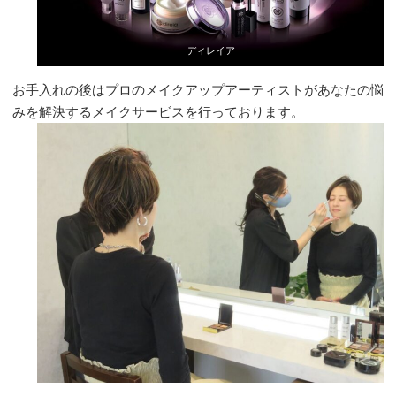
ディレイア
お手入れの後はプロのメイクアップアーティストがあなたの悩
みを解決するメイクサービスを行っております。