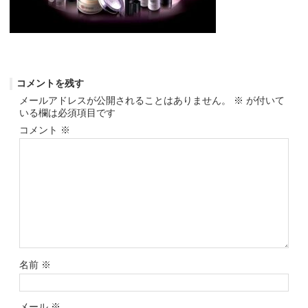
コメントを残す
メールアドレスが公開されることはありません。
※
が付いて
いる欄は必須項目です
コメント
※
名前
※
メール
※