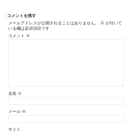
コメントを残す
メールアドレスが公開されることはありません。
※
が付いて
いる欄は必須項目です
コメント
※
名前
※
メール
※
サイト