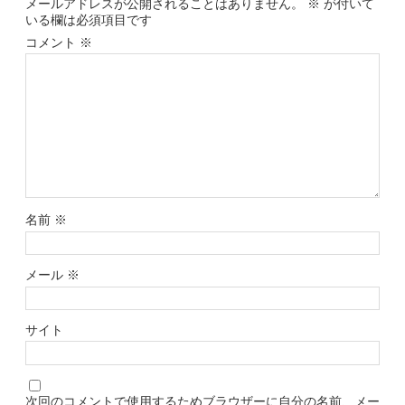
メールアドレスが公開されることはありません。
※
が付いて
いる欄は必須項目です
コメント
※
名前
※
メール
※
サイト
次回のコメントで使用するためブラウザーに自分の名前、メー